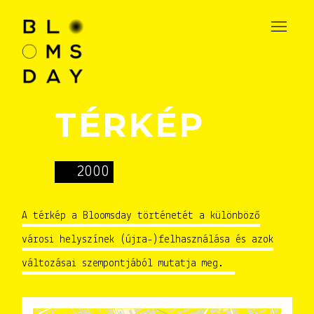
TÉRKÉP
2000
A térkép a Bloomsday történetét a különböző
városi helyszínek (újra-)felhasználása és azok
változásai szempontjából mutatja meg.